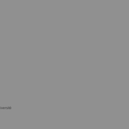
iversité