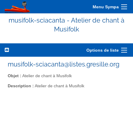
Menu Sympa
musifolk-sciacanta - Atelier de chant à
Musifolk
Options de liste
musifolk-sciacanta@listes.gresille.org
Objet :
Atelier de chant à Musifolk
Description :
Atelier de chant à Musifolk