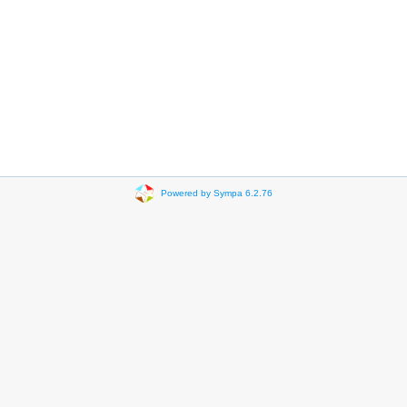
Powered by Sympa 6.2.76