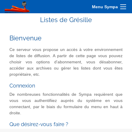
Menu Sympa
Listes de Grésille
Bienvenue
Ce serveur vous propose un accès à votre environnement
de listes de diffusion. A partir de cette page vous pouvez
choisir vos options d'abonnement, vous désabonner,
accéder aux archives ou gérer les listes dont vous êtes
propriétaire, etc.
Connexion
De nombreuses fonctionnalités de Sympa requièrent que
vous vous authentifiiez auprès du système en vous
connectant, par le biais du formulaire du menu en haut à
droite.
Que désirez-vous faire ?