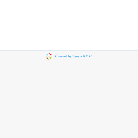
Powered by Sympa 6.2.76