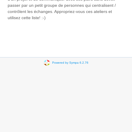
passer par un petit groupe de personnes qui centralisent /
contrôlent les échanges. Appropriez-vous ces ateliers et
utilisez cette liste! :-)
Powered by Sympa 6.2.76