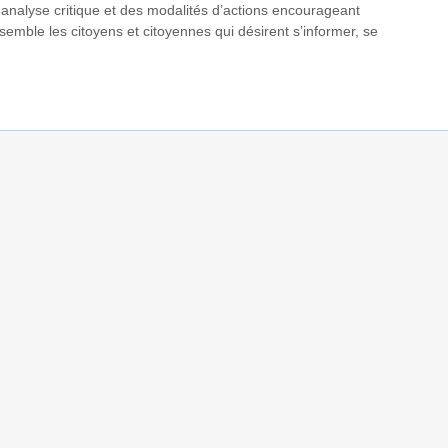
e analyse critique et des modalités d’actions encourageant
ssemble les citoyens et citoyennes qui désirent s’informer, se