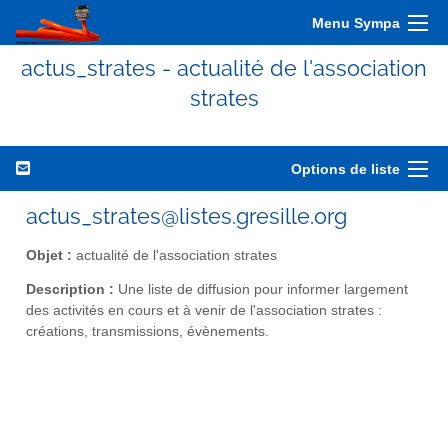
Menu Sympa
actus_strates - actualité de l'association
strates
Options de liste
actus_strates@listes.gresille.org
Objet :
actualité de l'association strates
Description :
Une liste de diffusion pour informer largement
des activités en cours et à venir de l'association strates :
créations, transmissions, évènements.