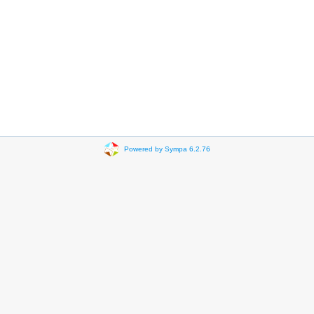
Powered by Sympa 6.2.76