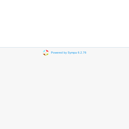
Powered by Sympa 6.2.76