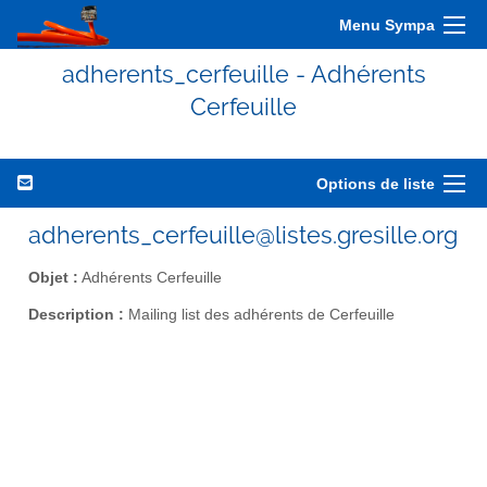
Menu Sympa
adherents_cerfeuille - Adhérents
Cerfeuille
Options de liste
adherents_cerfeuille@listes.gresille.org
Objet :
Adhérents Cerfeuille
Description :
Mailing list des adhérents de Cerfeuille