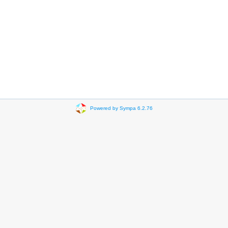
Powered by Sympa 6.2.76