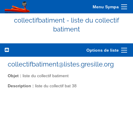
Menu Sympa
collectifbatiment - liste du collectif
batiment
Options de liste
collectifbatiment@listes.gresille.org
Objet :
liste du collectif batiment
Description :
liste du collectif bat 38