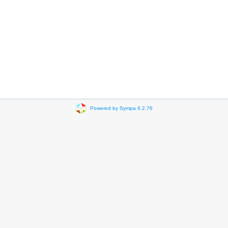
Powered by Sympa 6.2.76