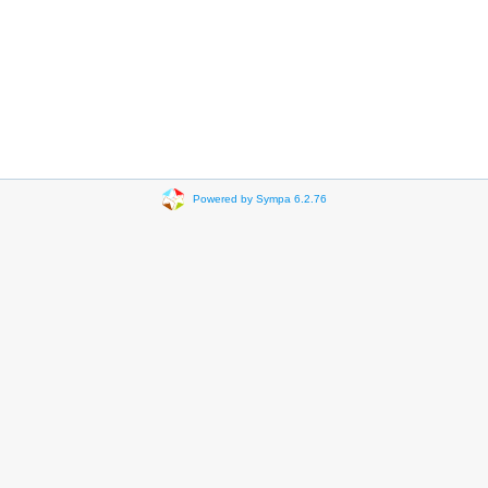
Powered by Sympa 6.2.76