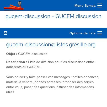
Menu Sympa
gucem-discussion - GUCEM discussion
Options de liste
gucem-discussion@listes.gresille.org
Objet :
GUCEM discussion
Description :
Liste de diffusion pour les discussions entre
adhérents du GUCEM.
Vous pouvez y faire passer vos messages : petites annonces,
matériel à vendre, bonnes adresses, proposer des sorties
entre vous, poser des questions, diffuser des informations
utiles.