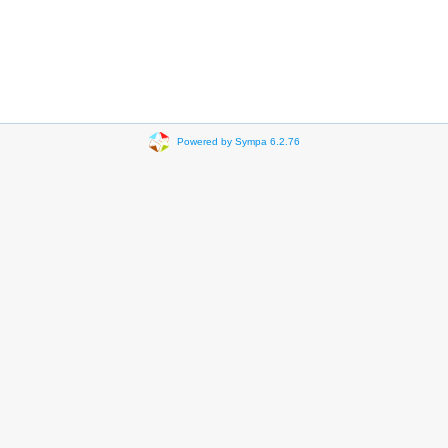
Powered by Sympa 6.2.76