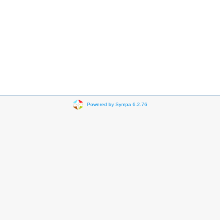
Powered by Sympa 6.2.76