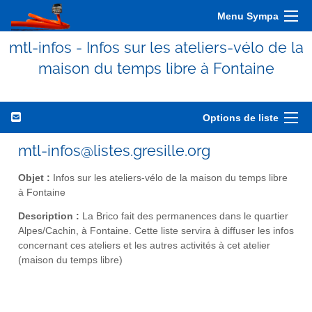
Menu Sympa
mtl-infos - Infos sur les ateliers-vélo de la
maison du temps libre à Fontaine
Options de liste
mtl-infos@listes.gresille.org
Objet :
Infos sur les ateliers-vélo de la maison du temps libre
à Fontaine
Description :
La Brico fait des permanences dans le quartier
Alpes/Cachin, à Fontaine. Cette liste servira à diffuser les infos
concernant ces ateliers et les autres activités à cet atelier
(maison du temps libre)