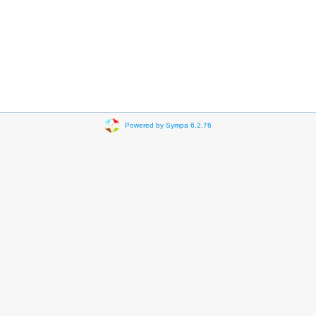
Powered by Sympa 6.2.76