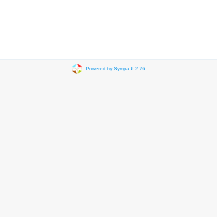
Powered by Sympa 6.2.76