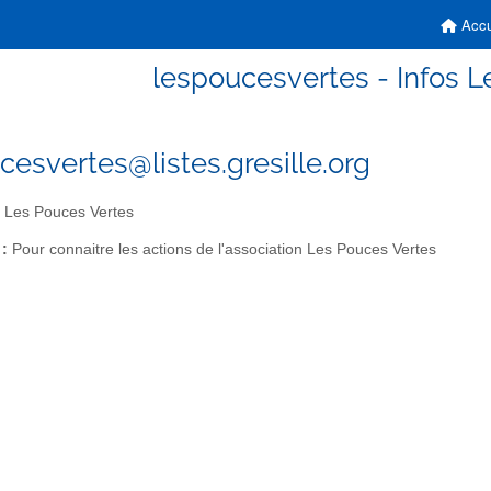
Accu
lespoucesvertes - Infos L
cesvertes@listes.gresille.org
 Les Pouces Vertes
 :
Pour connaitre les actions de l'association Les Pouces Vertes