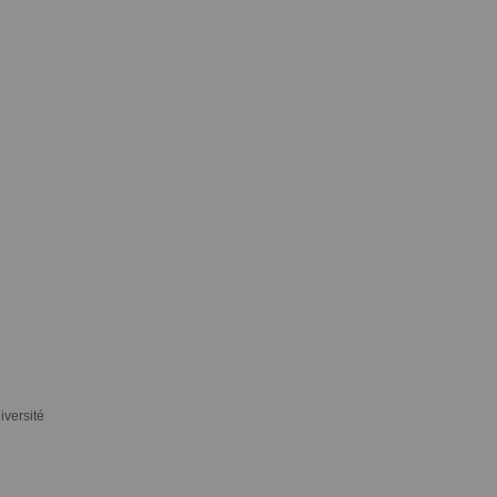
iversité