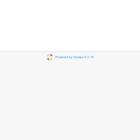
Powered by Sympa 6.2.76