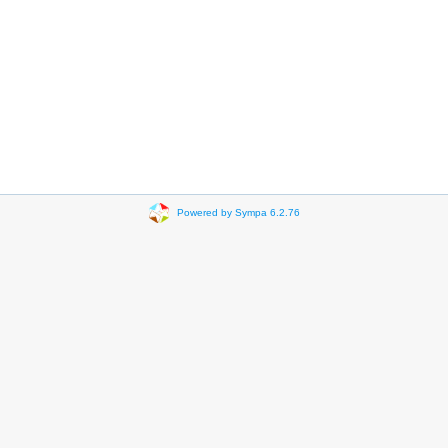
Powered by Sympa 6.2.76