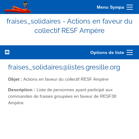
Menu Sympa
fraises_solidaires - Actions en faveur du
collectif RESF Ampère
Options de liste
fraises_solidaires@listes.gresille.org
Objet :
Actions en faveur du collectif RESF Ampère
Description :
Liste de personnes ayant participé aux
commandes de fraises groupées en faveur de RESF38
Ampère