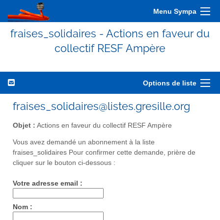
Menu Sympa
fraises_solidaires - Actions en faveur du
collectif RESF Ampère
Options de liste
fraises_solidaires@listes.gresille.org
Objet :
Actions en faveur du collectif RESF Ampère
Vous avez demandé un abonnement à la liste
fraises_solidaires Pour confirmer cette demande, prière de
cliquer sur le bouton ci-dessous :
Votre adresse email :
Nom :