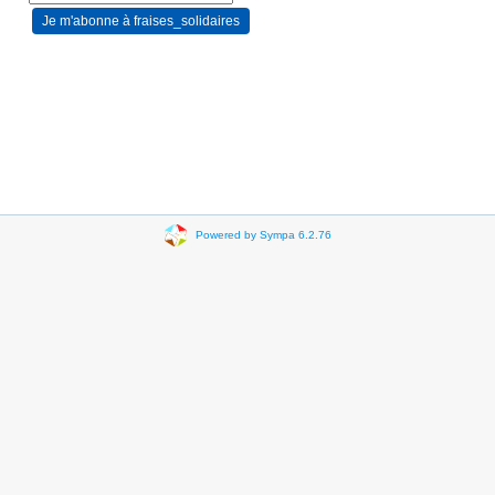
Powered by Sympa 6.2.76