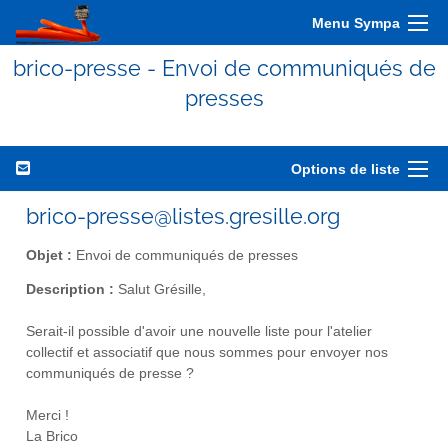
Menu Sympa
brico-presse - Envoi de communiqués de
presses
Options de liste
brico-presse@listes.gresille.org
Objet :
Envoi de communiqués de presses
Description :
Salut Grésille,
Serait-il possible d'avoir une nouvelle liste pour l'atelier
collectif et associatif que nous sommes pour envoyer nos
communiqués de presse ?
Merci !
La Brico