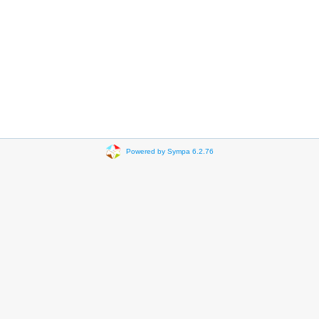
Powered by Sympa 6.2.76