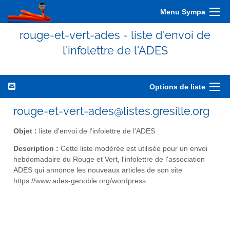
Menu Sympa
rouge-et-vert-ades - liste d'envoi de
l'infolettre de l'ADES
Options de liste
rouge-et-vert-ades@listes.gresille.org
Objet :
liste d'envoi de l'infolettre de l'ADES
Description :
Cette liste modérée est utilisée pour un envoi
hebdomadaire du Rouge et Vert, l'infolettre de l'association
ADES qui annonce les nouveaux articles de son site
https://www.ades-genoble.org/wordpress