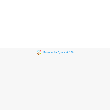
Powered by Sympa 6.2.76