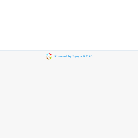
Powered by Sympa 6.2.76