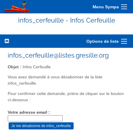
Menu Sympa
infos_cerfeuille - Infos Cerfeuille
Options de liste
infos_cerfeuille@listes.gresille.org
Objet :
Infos Cerfeuille
Vous avez demandé à vous désabonner de la liste
infos_cerfeuille.
Pour confirmer cette demande, prière de cliquer sur le bouton
ci-dessous :
Votre adresse email :