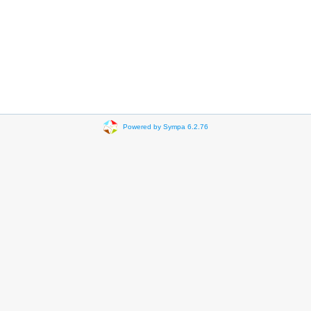
Powered by Sympa 6.2.76