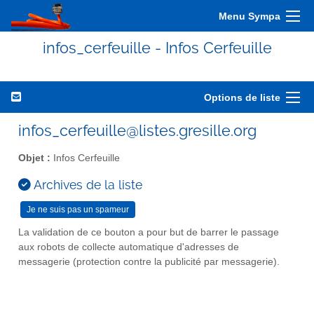
Menu Sympa
infos_cerfeuille - Infos Cerfeuille
Options de liste
infos_cerfeuille@listes.gresille.org
Objet :
Infos Cerfeuille
Archives de la liste
La validation de ce bouton a pour but de barrer le passage
aux robots de collecte automatique d'adresses de
messagerie (protection contre la publicité par messagerie).