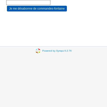
Powered by Sympa 6.2.76