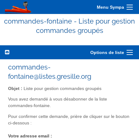
Menu Sympa
commandes-fontaine - Liste pour gestion
commandes groupés
Options de liste
commandes-
fontaine@listes.gresille.org
Objet :
Liste pour gestion commandes groupés
Vous avez demandé à vous désabonner de la liste
commandes-fontaine.
Pour confirmer cette demande, prière de cliquer sur le bouton
ci-dessous :
Votre adresse email :