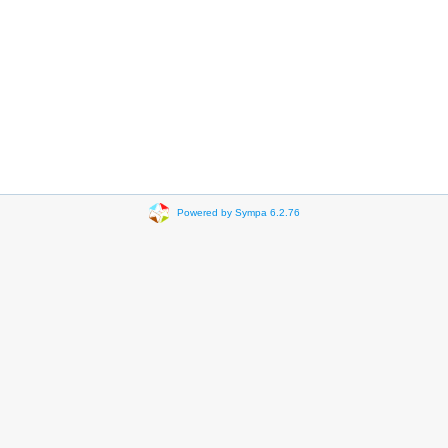
Powered by Sympa 6.2.76