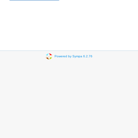
Powered by Sympa 6.2.76