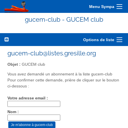
Menu Sympa
gucem-club - GUCEM club
Options de liste
gucem-club@listes.gresille.org
Objet :
GUCEM club
Vous avez demandé un abonnement à la liste gucem-club
Pour confirmer cette demande, prière de cliquer sur le bouton
ci-dessous :
Votre adresse email :
Nom :