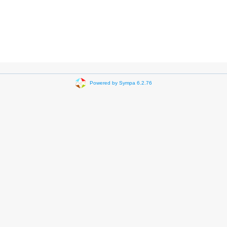
Powered by Sympa 6.2.76