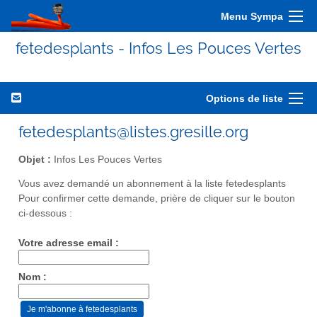
Menu Sympa
fetedesplants - Infos Les Pouces Vertes
Options de liste
fetedesplants@listes.gresille.org
Objet :
Infos Les Pouces Vertes
Vous avez demandé un abonnement à la liste fetedesplants
Pour confirmer cette demande, prière de cliquer sur le bouton
ci-dessous :
Votre adresse email :
Nom :