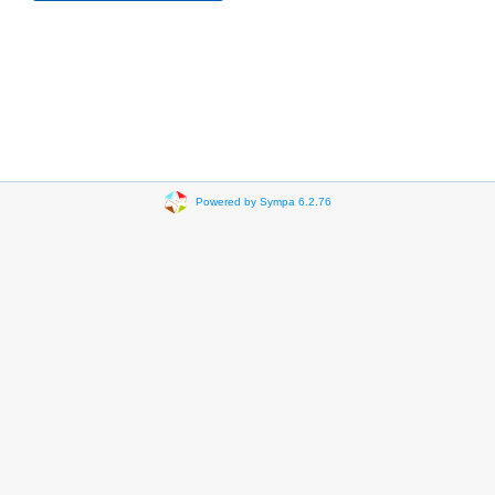
Powered by Sympa 6.2.76