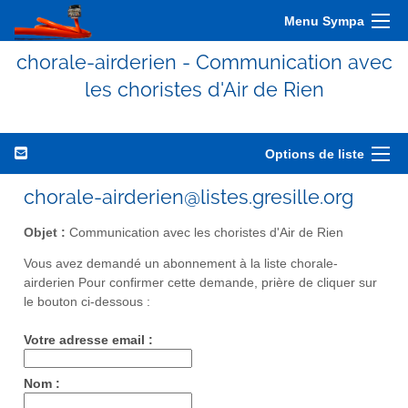
Menu Sympa
chorale-airderien - Communication avec
les choristes d'Air de Rien
Options de liste
chorale-airderien@listes.gresille.org
Objet :
Communication avec les choristes d'Air de Rien
Vous avez demandé un abonnement à la liste chorale-
airderien Pour confirmer cette demande, prière de cliquer sur
le bouton ci-dessous :
Votre adresse email :
Nom :