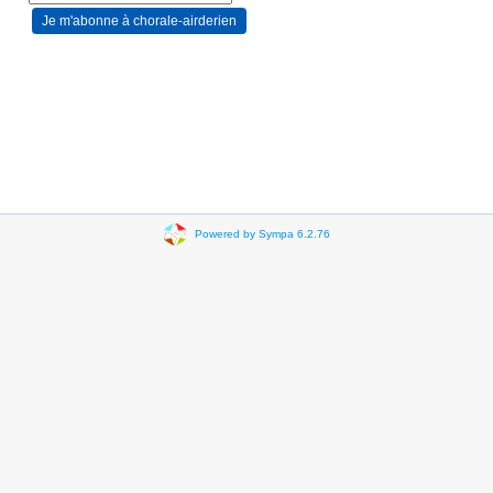
Powered by Sympa 6.2.76