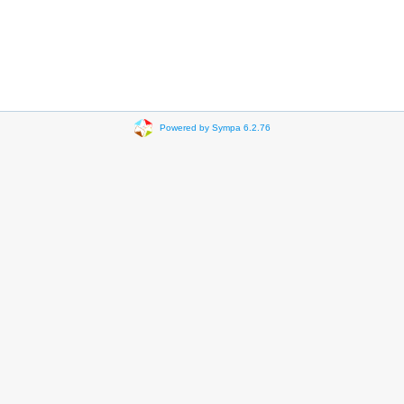
Powered by Sympa 6.2.76