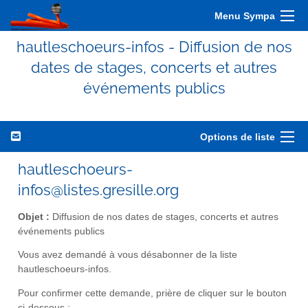
Menu Sympa
hautleschoeurs-infos - Diffusion de nos
dates de stages, concerts et autres
événements publics
Options de liste
hautleschoeurs-
infos@listes.gresille.org
Objet :
Diffusion de nos dates de stages, concerts et autres
événements publics
Vous avez demandé à vous désabonner de la liste
hautleschoeurs-infos.
Pour confirmer cette demande, prière de cliquer sur le bouton
ci-dessous :