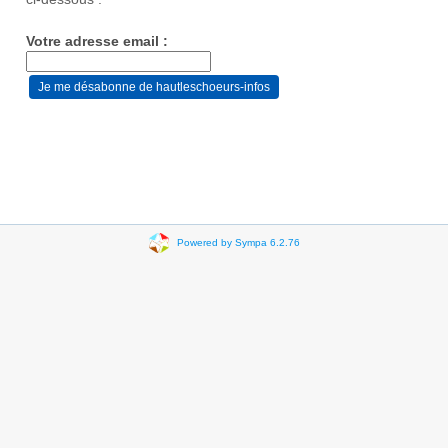
Votre adresse email :
Powered by Sympa 6.2.76