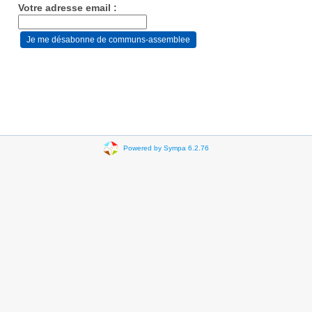
Votre adresse email :
Powered by Sympa 6.2.76