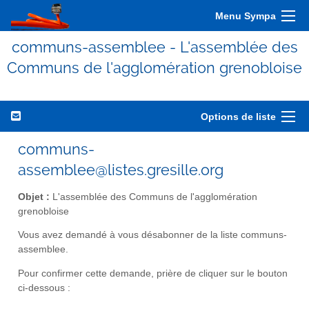
Menu Sympa
communs-assemblee - L'assemblée des
Communs de l'agglomération grenobloise
Options de liste
communs-
assemblee@listes.gresille.org
Objet :
L'assemblée des Communs de l'agglomération
grenobloise
Vous avez demandé à vous désabonner de la liste communs-
assemblee.
Pour confirmer cette demande, prière de cliquer sur le bouton
ci-dessous :