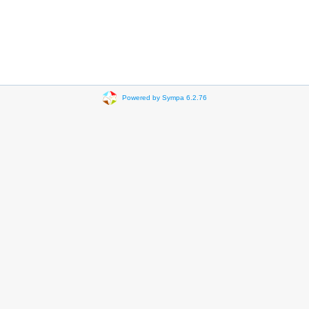
Powered by Sympa 6.2.76