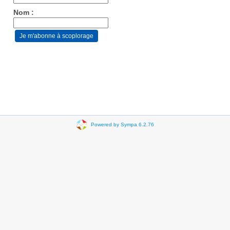
Nom :
Powered by Sympa 6.2.76