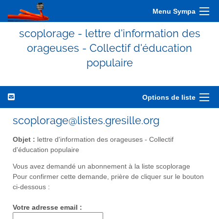
Menu Sympa
scoplorage - lettre d'information des
orageuses - Collectif d'éducation
populaire
Options de liste
scoplorage@listes.gresille.org
Objet :
lettre d'information des orageuses - Collectif
d'éducation populaire
Vous avez demandé un abonnement à la liste scoplorage
Pour confirmer cette demande, prière de cliquer sur le bouton
ci-dessous :
Votre adresse email :